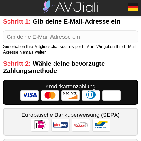
Schritt 1:
Gib deine E-Mail-Adresse ein
Sie erhalten Ihre Mitgliedschaftsdetails per E-Mail. Wir geben Ihre E-Mail-
Adresse niemals weiter.
Schritt 2:
Wähle deine bevorzugte
Zahlungsmethode
Kreditkartenzahlung
Europäische Banküberweisung (SEPA)