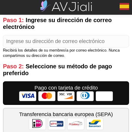
Paso 1:
Ingrese su dirección de correo
electrónico
Recibirá los detalles de su membresía por correo electrónico. Nunca
compartimos su dirección de correo.
Paso 2:
Seleccione su método de pago
preferido
Pago con tarjeta de crédito
Transferencia bancaria europea (SEPA)