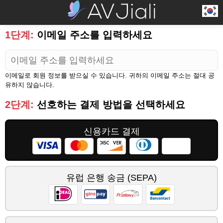
1단계:
이메일 주소를 입력하세요
이메일로 회원 정보를 받으실 수 있습니다. 귀하의 이메일 주소는 절대 공
유하지 않습니다.
2단계:
선호하는 결제 방법을 선택하세요
신용카드 결제
유럽 은행 송금 (SEPA)