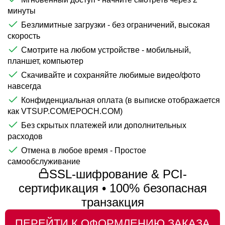
минуты
Безлимитные загрузки - без ограничений, высокая
скорость
Смотрите на любом устройстве - мобильный,
планшет, компьютер
Скачивайте и сохраняйте любимые видео/фото
навсегда
Конфиденциальная оплата (в выписке отображается
как VTSUP.COM/EPOCH.COM)
Без скрытых платежей или дополнительных
расходов
Отмена в любое время - Простое
самообслуживание
SSL-шифрование & PCI-
сертификация • 100% безопасная
транзакция