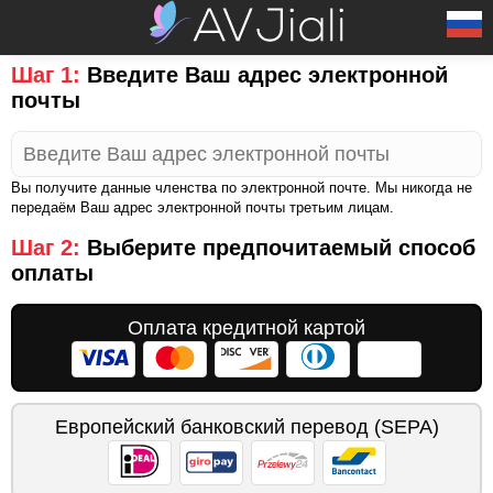
Шаг 1:
Введите Ваш адрес электронной
почты
Вы получите данные членства по электронной почте. Мы никогда не
передаём Ваш адрес электронной почты третьим лицам.
Шаг 2:
Выберите предпочитаемый способ
оплаты
Оплата кредитной картой
Европейский банковский перевод (SEPA)