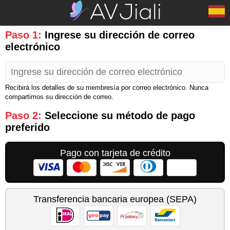
Paso 1:
Ingrese su dirección de correo
electrónico
Recibirá los detalles de su membresía por correo electrónico. Nunca
compartimos su dirección de correo.
Paso 2:
Seleccione su método de pago
preferido
Pago con tarjeta de crédito
Transferencia bancaria europea (SEPA)