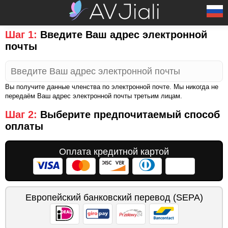
Шаг 1:
Введите Ваш адрес электронной
почты
Вы получите данные членства по электронной почте. Мы никогда не
передаём Ваш адрес электронной почты третьим лицам.
Шаг 2:
Выберите предпочитаемый способ
оплаты
Оплата кредитной картой
Европейский банковский перевод (SEPA)