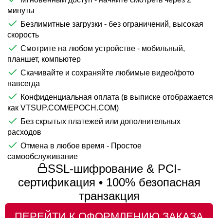
минуты
Безлимитные загрузки - без ограничений, высокая
скорость
Смотрите на любом устройстве - мобильный,
планшет, компьютер
Скачивайте и сохраняйте любимые видео/фото
навсегда
Конфиденциальная оплата (в выписке отображается
как VTSUP.COM/EPOCH.COM)
Без скрытых платежей или дополнительных
расходов
Отмена в любое время - Простое
самообслуживание
SSL-шифрование & PCI-
сертификация • 100% безопасная
транзакция